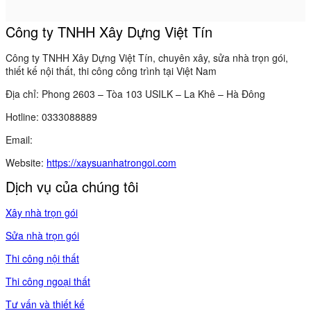
Công ty TNHH Xây Dựng Việt Tín
Công ty TNHH Xây Dựng Việt Tín, chuyên xây, sửa nhà trọn gói,
thiết kế nội thất, thi công công trình tại Việt Nam
Địa chỉ: Phong 2603 – Tòa 103 USILK – La Khê – Hà Đông
Hotline: 0333088889
Email:
Website:
https://xaysuanhatrongoi.com
Dịch vụ của chúng tôi
Xây nhà trọn gói
Sửa nhà trọn gói
Thi công nội thất
Thi công ngoại thất
Tư vấn và thiết kế