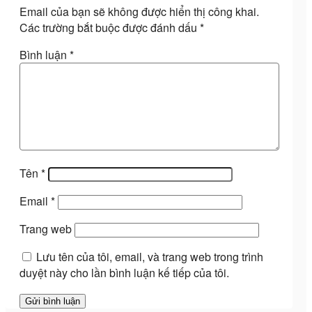
Email của bạn sẽ không được hiển thị công khai.
Các trường bắt buộc được đánh dấu
*
Bình luận
*
Tên
*
Email
*
Trang web
Lưu tên của tôi, email, và trang web trong trình
duyệt này cho lần bình luận kế tiếp của tôi.