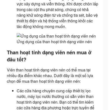
vực xây dựng và viễn thông. Khi được chôn lấp
trong các cột thu phát sóng, chúng có khả
năng khử sóng điện từ và chống tia sét, bảo vệ
thiết bị điện và hệ thống viễn thông khỏi các
tác động không mong muốn.
Ứng dụng của than hoạt tính dạng viên nén
Than hoạt tính dạng viên nén mua ở
đâu tốt?
Viên than hoạt tính dạng viên nén có thể mua tại
nhiều địa điểm khác nhau. Dưới đây là một số lựa
chọn để mua than hoạt tính dạng viên nén:
Các cửa hàng chuyên cung cấp thiết bị lọc
nước, máy lọc nước thường có sẵn viên than
hoạt tính dạng viên nén. Bạn có thể tìm kiếm
các cửa hàng địa phương hoặc trực tuyến để